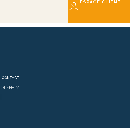
ESPACE CLIENT
CONTACT
RNOLSHEIM